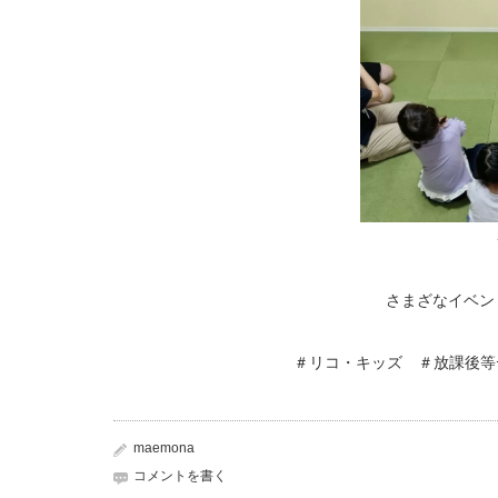
さまざなイベン
＃リコ・キッズ ＃放課後等
maemona
コメントを書く