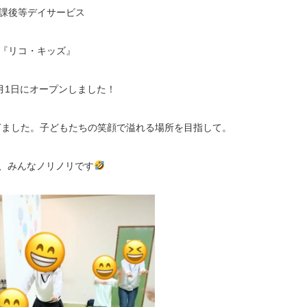
課後等デイサービス
『リコ・キッズ』
6月1日にオープンしました！
ぎました。子どもたちの笑顔で溢れる場所を目指して。
、みんなノリノリです