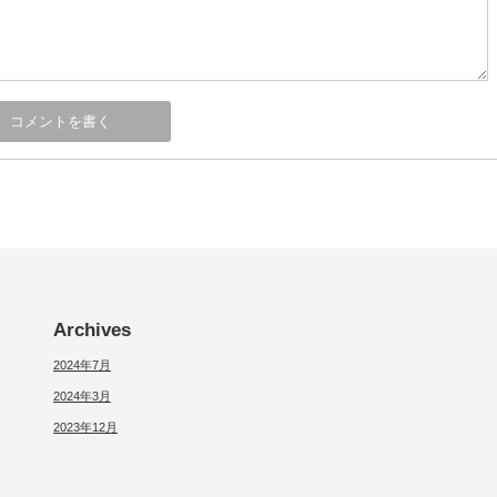
Archives
2024年7月
2024年3月
2023年12月