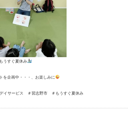
もうすぐ夏休み
トを企画中・・・、お楽しみに
デイサービス ＃習志野市 ＃もうすぐ夏休み