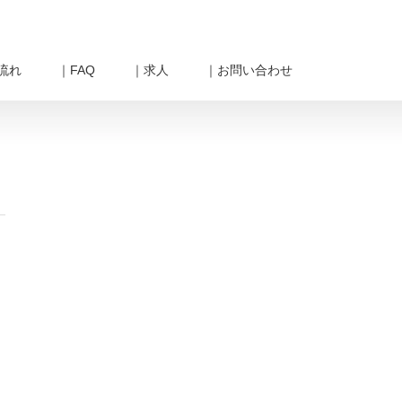
流れ
｜FAQ
｜求人
｜お問い合わせ