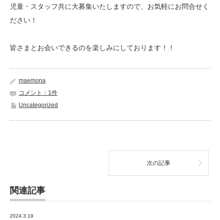
児童・スタッフ共に大募集いたしますので、お気軽にお問合せく
ださい！
皆さまとお会いできるのを楽しみにしております！！
maemona
コメント：1件
Uncategorized
次の記事
関連記事
2024.3.19