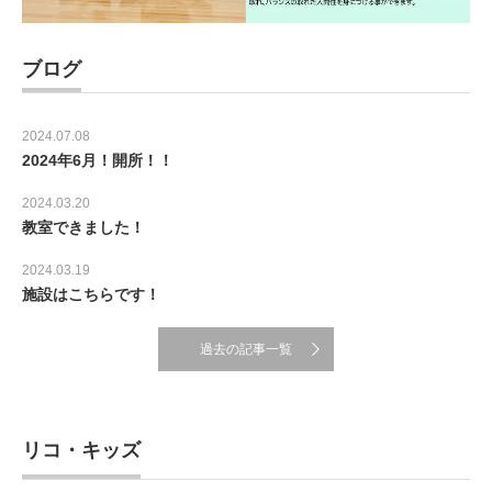
ブログ
2024.07.08
2024年6月！開所！！
2024.03.20
教室できました！
2024.03.19
施設はこちらです！
過去の記事一覧
リコ・キッズ