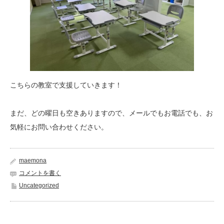
こちらの教室で支援していきます！
まだ、どの曜日も空きありますので、メールでもお電話でも、お
気軽にお問い合わせください。
maemona
コメントを書く
Uncategorized