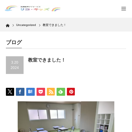
Home
Uncategorized
教室できました！
ブログ
教室できました！
3.20
2024