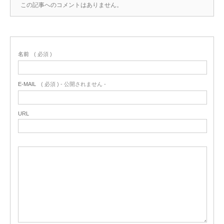
この記事へのコメントはありません。
名前
( 必須 )
E-MAIL
( 必須 ) - 公開されません -
URL