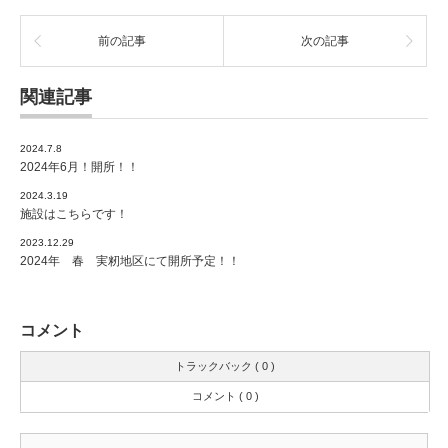
前の記事
次の記事
関連記事
2024.7.8
2024年6月！開所！！
2024.3.19
施設はこちらです！
2023.12.29
2024年 春 実籾地区にて開所予定！！
コメント
トラックバック ( 0 )
コメント ( 0 )